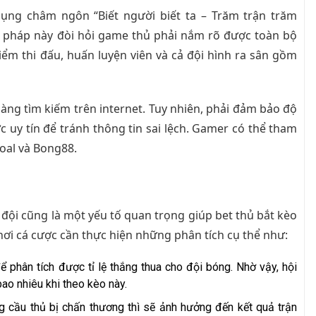
ụng châm ngôn “Biết người biết ta – Trăm trận trăm
g pháp này đòi hỏi game thủ phải nắm rõ được toàn bộ
điểm thi đấu, huấn luyện viên và cả đội hình ra sân gồm
dàng tìm kiếm trên internet. Tuy nhiên, phải đảm bảo độ
 uy tín để tránh thông tin sai lệch. Gamer có thể tham
oal và Bong88.
 đội cũng là một yếu tố quan trọng giúp bet thủ bắt kèo
hơi cá cược cần thực hiện những phân tích cụ thể như:
ể phân tích được tỉ lệ thắng thua cho đội bóng. Nhờ vậy, hội
ao nhiêu khi theo kèo này.
ng cầu thủ bị chấn thương thì sẽ ảnh hưởng đến kết quả trận