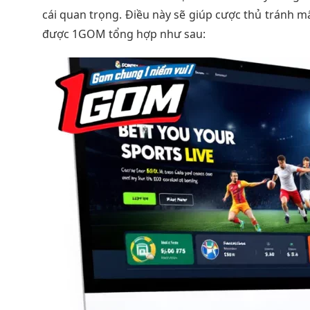
cái quan trọng. Điều này sẽ giúp cược thủ tránh mất
được 1GOM tổng hợp như sau: