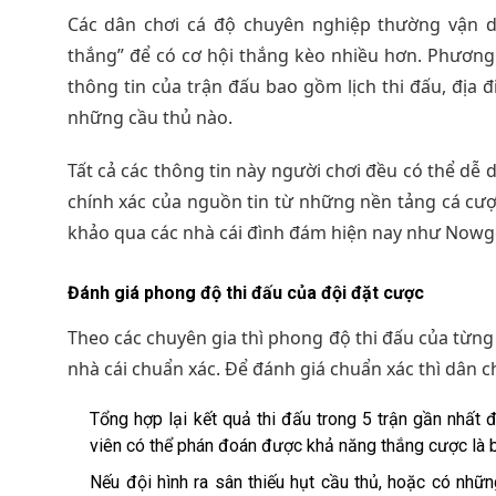
Các dân chơi cá độ chuyên nghiệp thường vận d
thắng” để có cơ hội thắng kèo nhiều hơn. Phươn
thông tin của trận đấu bao gồm lịch thi đấu, địa 
những cầu thủ nào.
Tất cả các thông tin này người chơi đều có thể dễ 
chính xác của nguồn tin từ những nền tảng cá cược
khảo qua các nhà cái đình đám hiện nay như Nowg
Đánh giá phong độ thi đấu của đội đặt cược
Theo các chuyên gia thì phong độ thi đấu của từng
nhà cái chuẩn xác. Để đánh giá chuẩn xác thì dân c
Tổng hợp lại kết quả thi đấu trong 5 trận gần nhất đ
viên có thể phán đoán được khả năng thắng cược là b
Nếu đội hình ra sân thiếu hụt cầu thủ, hoặc có nhữ