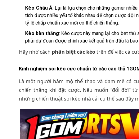
Kèo Châu Á
: Lại là lựa chọn cho những gamer nhiều
tích được nhiều yếu tố khác nhau để chọn được đội 
tỷ lệ chấp chuẩn xác mới có thể chiến thắng.
Kèo bàn thắng
: Kèo cược này mang lại cho bet thủ s
phải dự đoán được chính xác kết quả trận đấu là bao
Hãy nhớ cách
phân biệt các kèo
trên để việc cá cư
Kinh nghiệm soi kèo cực chuẩn từ các cao thủ 1GO
Là một người hâm mộ thể thao và đam mê cá cượ
chiến thắng khi đặt cược. Nếu muốn “đổi đời” t
những chiến thuật soi kèo nhà cái cụ thể sau đây 