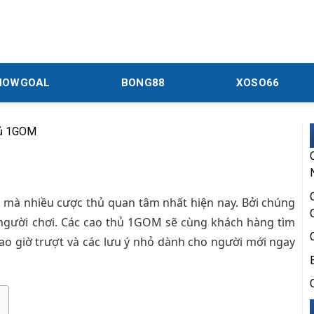
NOWGOAL
BONG88
XOSO66
hủ 1GOM
ề mà nhiều cược thủ quan tâm nhất hiện nay. Bởi chúng
 người chơi. Các cao thủ 1GOM sẽ cùng khách hàng tìm
o giờ trượt và các lưu ý nhỏ dành cho người mới ngay