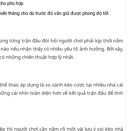
 cho phù hợp.
chiến thắng cho dù trước đó vẫn giữ được phong độ tốt.
ong từng trận đấu đòi hỏi người chơi phải kịp thời nắm
úc nào nếu nhận thấy có nhiều yếu tố ảnh hưởng. Bởi vậy,
có những chiến thuật hợp lý nhất.
hể thao áp dụng là so sánh kèo cược tại nhiều nhà cái
ững cái nhìn toàn diện hơn về kết quả trận đấu để tính
ệp thì người chơi cần nắm rõ một vài lưu ý soi kèo nhà