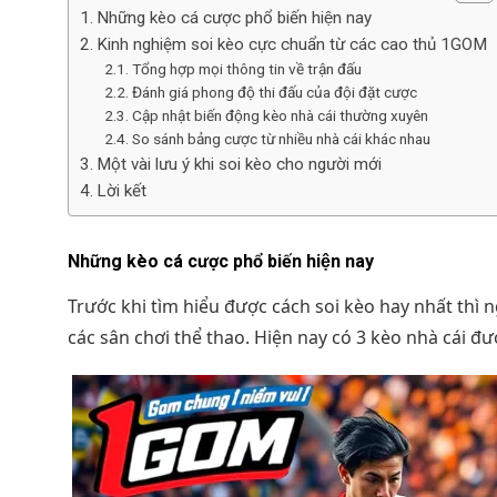
Những kèo cá cược phổ biến hiện nay
Kinh nghiệm soi kèo cực chuẩn từ các cao thủ 1GOM
Tổng hợp mọi thông tin về trận đấu
Đánh giá phong độ thi đấu của đội đặt cược
Cập nhật biến động kèo nhà cái thường xuyên
So sánh bảng cược từ nhiều nhà cái khác nhau
Một vài lưu ý khi soi kèo cho người mới
Lời kết
Những kèo cá cược phổ biến hiện nay
Trước khi tìm hiểu được cách soi kèo hay nhất thì 
các sân chơi thể thao. Hiện nay có 3 kèo nhà cái đ