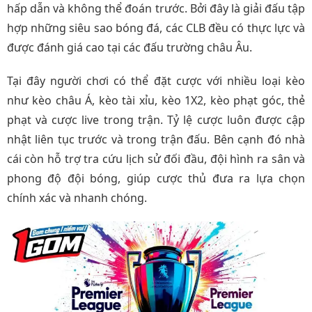
hấp dẫn và không thể đoán trước. Bởi đây là giải đấu tập
hợp những siêu sao bóng đá, các CLB đều có thực lực và
được đánh giá cao tại các đấu trường châu Âu.
Tại đây người chơi có thể đặt cược với nhiều loại kèo
như kèo châu Á, kèo tài xỉu, kèo 1X2, kèo phạt góc, thẻ
phạt và cược live trong trận. Tỷ lệ cược luôn được cập
nhật liên tục trước và trong trận đấu. Bên cạnh đó nhà
cái còn hỗ trợ tra cứu lịch sử đối đầu, đội hình ra sân và
phong độ đội bóng, giúp cược thủ đưa ra lựa chọn
chính xác và nhanh chóng.