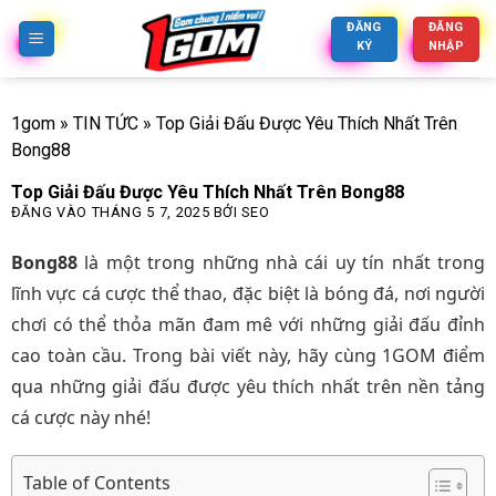
ĐĂNG
ĐĂNG
KÝ
NHẬP
1gom
»
TIN TỨC
»
Top Giải Đấu Được Yêu Thích Nhất Trên
Bong88
Top Giải Đấu Được Yêu Thích Nhất Trên Bong88
ĐĂNG VÀO
THÁNG 5 7, 2025
BỞI
SEO
Bong88
là một trong những nhà cái uy tín nhất trong
lĩnh vực cá cược thể thao, đặc biệt là bóng đá, nơi người
chơi có thể thỏa mãn đam mê với những giải đấu đỉnh
cao toàn cầu. Trong bài viết này, hãy cùng 1GOM điểm
qua những giải đấu được yêu thích nhất trên nền tảng
cá cược này nhé!
Table of Contents