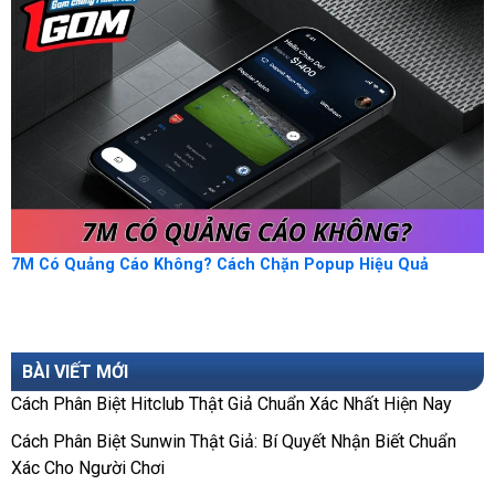
7M Có Quảng Cáo Không? Cách Chặn Popup Hiệu Quả
BÀI VIẾT MỚI
Cách Phân Biệt Hitclub Thật Giả Chuẩn Xác Nhất Hiện Nay
Cách Phân Biệt Sunwin Thật Giả: Bí Quyết Nhận Biết Chuẩn
Xác Cho Người Chơi