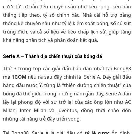
cược từ cơ bản đến chuyên sâu như kèo rung, kèo bàn
thắng tiếp theo, tỷ số chính xác. Nhà cái hỗ trợ bảng
thống kê chuyên sâu như tỷ lệ kiểm soát bóng, số cú sút
trúng đích, và cả số liệu về kèo chấp lịch sử, giúp tăng
khả năng phân tích và phán đoán kết quả.
Serie A – Thánh địa chiến thuật của bóng đá
Thứ 3 trong top các giải đấu hấp dẫn nhất tại Bong88
mà
1GOM
nêu ra sau đây chính là Serie A. Đây giải đấu
hàng đầu nước Ý, từng là “thiên đường chiến thuật” của
bóng đá thế giới. Trong những năm gần đây, Serie A dần
lấy lại phong độ với sự trở lại của các ông lớn như AC
Milan, Inter Milan và Juventus, đồng thời chào đón
những tài năng trẻ đầy triển vọng.
Tại Bong88, Serie A là giải đấu có
tỷ lệ cược
ổn định,