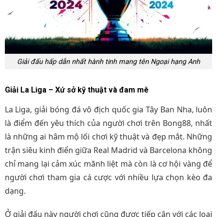
Giải đấu hấp dẫn nhất hành tinh mang tên Ngoại hạng Anh
Giải La Liga – Xứ sở kỹ thuật và đam mê
La Liga, giải bóng đá vô địch quốc gia Tây Ban Nha, luôn
là điểm đến yêu thích của người chơi trên Bong88, nhất
là những ai hâm mộ lối chơi kỹ thuật và đẹp mắt. Những
trận siêu kinh điển giữa Real Madrid và Barcelona không
chỉ mang lại cảm xúc mãnh liệt mà còn là cơ hội vàng để
người chơi tham gia cá cược với nhiều lựa chọn kèo đa
dạng.
Ở giải đấu này người chơi cũng được tiếp cận với các loại