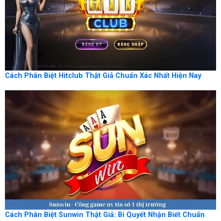
Cách Phân Biệt Hitclub Thật Giả Chuẩn Xác Nhất Hiện Nay
Cách Phân Biệt Sunwin Thật Giả: Bí Quyết Nhận Biết Chuẩn